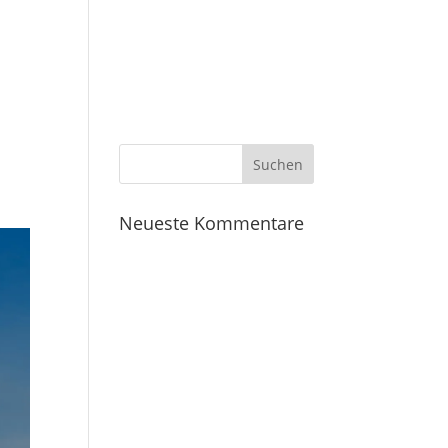
Startseite
Leistungen
Kontakt
Neueste Kommentare