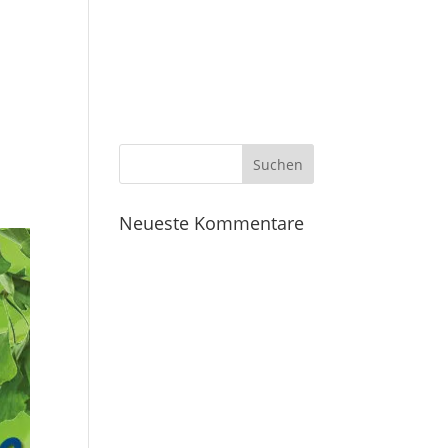
Startseite
Leistungen
Kontakt
Neueste Kommentare