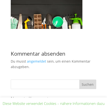
Kommentar absenden
Du musst
angemeldet
sein, um einen Kommentar
abzugeben.
Neueste Kommentare
Diese Website verwendet Cookies – nähere Informationen dazu